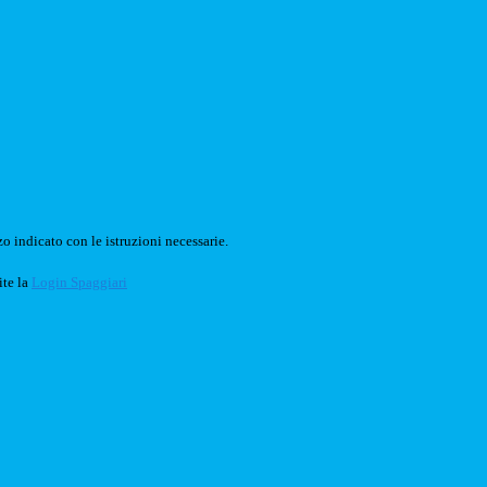
o indicato con le istruzioni necessarie.
ite la
Login Spaggiari