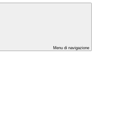
Menu di navigazione