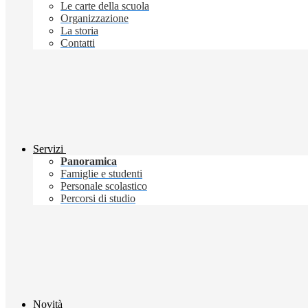
Le carte della scuola
Organizzazione
La storia
Contatti
Servizi
Panoramica
Famiglie e studenti
Personale scolastico
Percorsi di studio
Novità