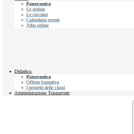
Panoramica
Le notizie
Le circolari
Calendario eventi
Albo online
Didattica
Panoramica
Offerta formativa
I progetti delle classi
Amministrazione Trasparente