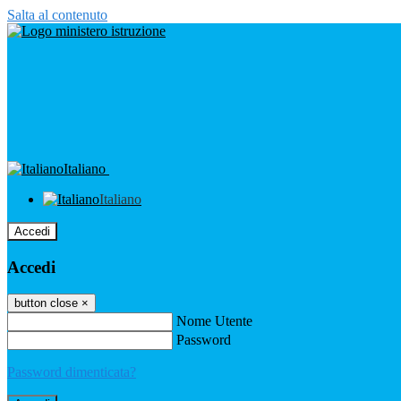
Salta al contenuto
Italiano
Italiano
Accedi
Accedi
button close
×
Nome Utente
Password
Password dimenticata?