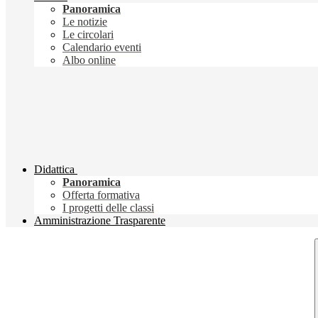
Panoramica
Le notizie
Le circolari
Calendario eventi
Albo online
Didattica
Panoramica
Offerta formativa
I progetti delle classi
Amministrazione Trasparente