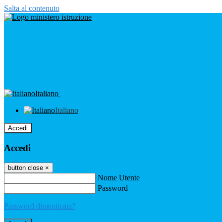
Salta al contenuto
Italiano
Italiano
Accedi
Accedi
button close
×
Nome Utente
Password
Password dimenticata?