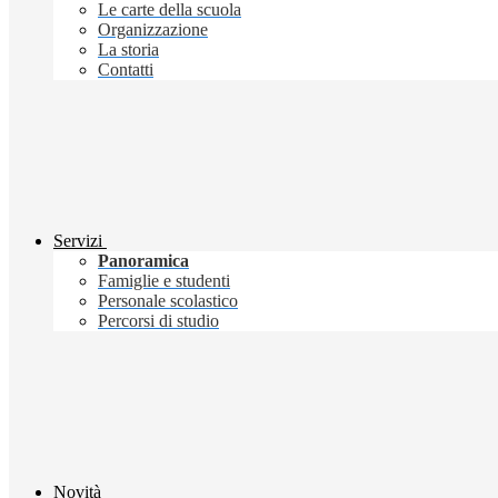
Le carte della scuola
Organizzazione
La storia
Contatti
Servizi
Panoramica
Famiglie e studenti
Personale scolastico
Percorsi di studio
Novità