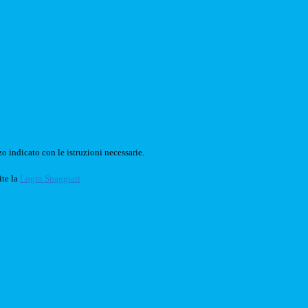
o indicato con le istruzioni necessarie.
ite la
Login Spaggiari