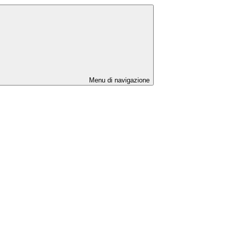
Menu di navigazione