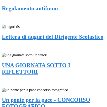
Regolamento antifumo
Lettera di auguri del Dirigente Scolastico
UNA GIORNATA SOTTO I
RIFLETTORI
Un ponte per la pace - CONCORSO
FOTOGRAFICO