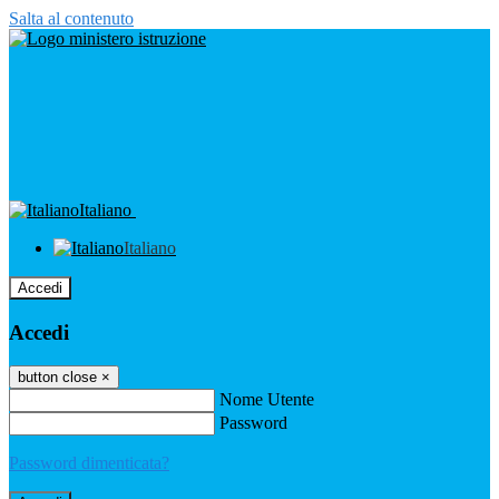
Salta al contenuto
Italiano
Italiano
Accedi
Accedi
button close
×
Nome Utente
Password
Password dimenticata?