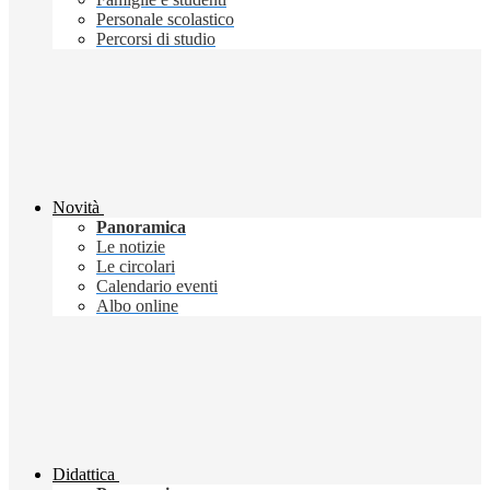
Personale scolastico
Percorsi di studio
Novità
Panoramica
Le notizie
Le circolari
Calendario eventi
Albo online
Didattica