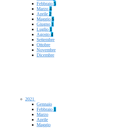
Febbraio
5
Marzo
4
Aprile
2
Maggio
6
Giugno
1
Luglio
1
Agosto
4
Settembre
Ottobre
Novembre
Dicembre
2021
Gennaio
Febbraio
1
Marzo
Aprile
Maggio