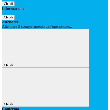
Chiudi
Informazione
Chiudi
Attendere...
Attendere il completamento dell'operazione...
Chiudi
Chiudi
Conferma