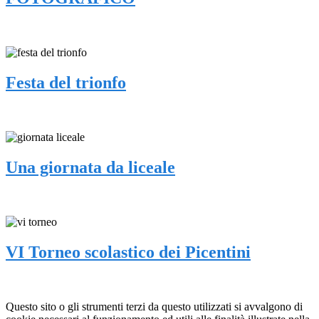
Festa del trionfo
Una giornata da liceale
VI Torneo scolastico dei Picentini
Questo sito o gli strumenti terzi da questo utilizzati si avvalgono di