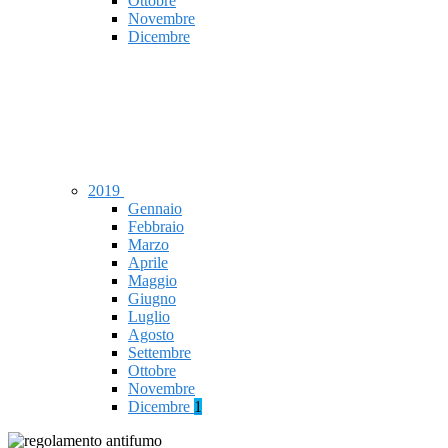
Ottobre
Novembre
Dicembre
2019
Gennaio
Febbraio
Marzo
Aprile
Maggio
Giugno
Luglio
Agosto
Settembre
Ottobre
Novembre
Dicembre
1