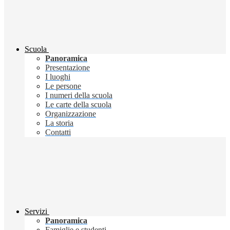
Scuola
Panoramica
Presentazione
I luoghi
Le persone
I numeri della scuola
Le carte della scuola
Organizzazione
La storia
Contatti
Servizi
Panoramica
Famiglie e studenti