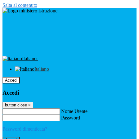
Salta al contenuto
Italiano
Italiano
Accedi
Accedi
button close
×
Nome Utente
Password
Password dimenticata?