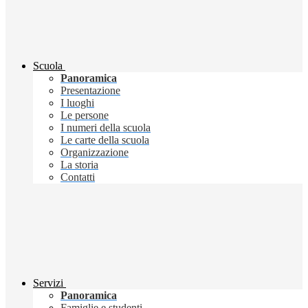
Scuola
Panoramica
Presentazione
I luoghi
Le persone
I numeri della scuola
Le carte della scuola
Organizzazione
La storia
Contatti
Servizi
Panoramica
Famiglie e studenti