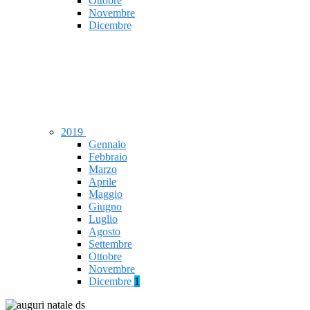
Ottobre
Novembre
Dicembre
2019
Gennaio
Febbraio
Marzo
Aprile
Maggio
Giugno
Luglio
Agosto
Settembre
Ottobre
Novembre
Dicembre
1