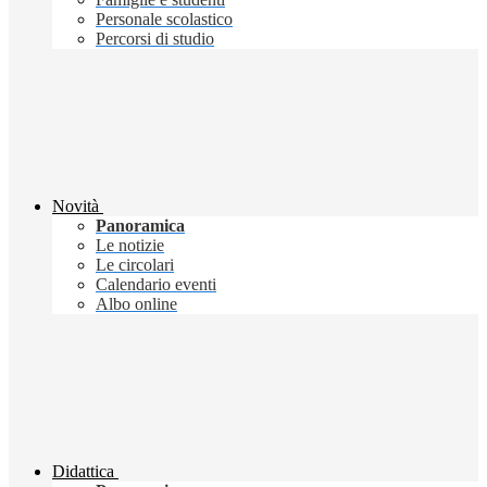
Personale scolastico
Percorsi di studio
Novità
Panoramica
Le notizie
Le circolari
Calendario eventi
Albo online
Didattica