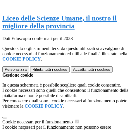
Liceo delle Scienze Umane, il nostro il
migliore della provincia
Dati Eduscopio confermati per il 2023
Questo sito o gli strumenti terzi da questo utilizzati si avvalgono di
cookie necessari al funzionamento ed utili alle finalità illustrate nella
COOKIE POLICY
.
Personalizza
Rifiuta tutti
i cookies
Accetta tutti
i cookies
Gestione cookie
In questa schermata è possibile scegliere quali cookie consentire.
I cookie necessari sono quelli che consentono il funzionamento della
piattaforma e non è possibile disabilitarli.
Per conoscere quali sono i cookie necessari al funzionamento potete
visionare la
COOKIE POLICY
.
Cookie necessari per il funzionamento
I cookie necessari per il funzionamento non possono essere