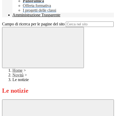
Panoramica
Offerta formativa
I progetti delle classi
Amministrazione Trasparente
Campo di ricerca per le pagine del sito
Home
>
Novità
>
Le notizie
Le notizie