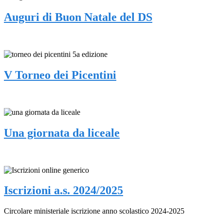
Auguri di Buon Natale del DS
V Torneo dei Picentini
Una giornata da liceale
Iscrizioni a.s. 2024/2025
Circolare ministeriale iscrizione anno scolastico 2024-2025