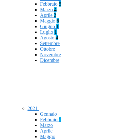
Febbraio
5
Marzo
4
Aprile
2
Maggio
6
Giugno
1
Luglio
1
Agosto
4
Settembre
Ottobre
Novembre
Dicembre
2021
Gennaio
Febbraio
1
Marzo
Aprile
Maggio