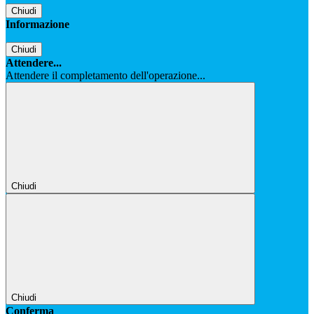
Chiudi
Informazione
Chiudi
Attendere...
Attendere il completamento dell'operazione...
Chiudi
Chiudi
Conferma