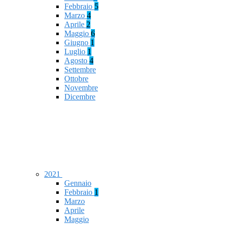
Febbraio
5
Marzo
4
Aprile
2
Maggio
6
Giugno
1
Luglio
1
Agosto
4
Settembre
Ottobre
Novembre
Dicembre
2021
Gennaio
Febbraio
1
Marzo
Aprile
Maggio