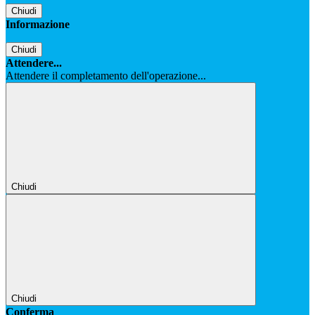
Chiudi
Informazione
Chiudi
Attendere...
Attendere il completamento dell'operazione...
Chiudi
Chiudi
Conferma