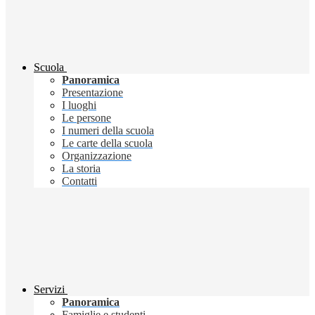
Scuola
Panoramica
Presentazione
I luoghi
Le persone
I numeri della scuola
Le carte della scuola
Organizzazione
La storia
Contatti
Servizi
Panoramica
Famiglie e studenti