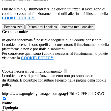
Questo sito o gli strumenti terzi da questo utilizzati si avvalgono di
cookie necessari al funzionamento ed utili alle finalità illustrate nella
COOKIE POLICY
.
Personalizza
Rifiuta tutti
i cookies
Accetta tutti
i cookies
Gestione cookie
In questa schermata è possibile scegliere quali cookie consentire.
I cookie necessari sono quelli che consentono il funzionamento della
piattaforma e non è possibile disabilitarli.
Per conoscere quali sono i cookie necessari al funzionamento potete
visionare la
COOKIE POLICY
.
Cookie necessari per il funzionamento
I cookie necessari per il funzionamento non possono essere
disabilitati. È possibile consultare l'elenco nella pagina della cookie
policy.
https://www.googletagmanager.com/gtag/js?id=G-PFE292DBWG
Nome
Tipologia