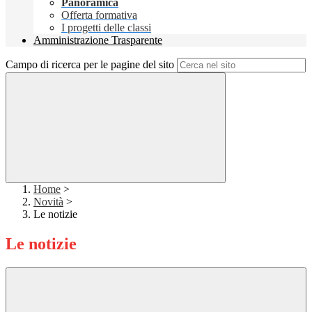
Panoramica
Offerta formativa
I progetti delle classi
Amministrazione Trasparente
Campo di ricerca per le pagine del sito
Home
>
Novità
>
Le notizie
Le notizie