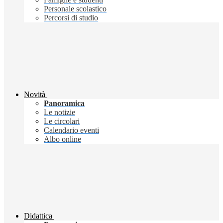
Personale scolastico
Percorsi di studio
Novità
Panoramica
Le notizie
Le circolari
Calendario eventi
Albo online
Didattica