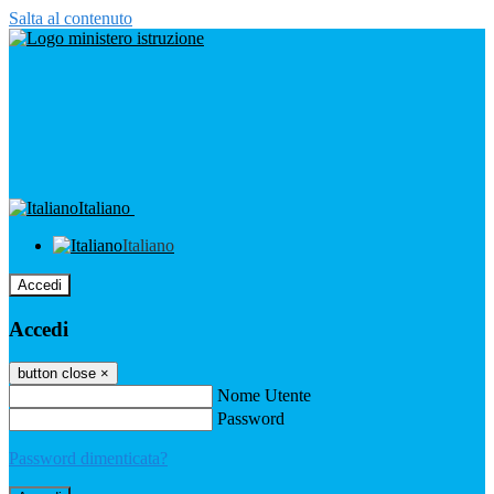
Salta al contenuto
Italiano
Italiano
Accedi
Accedi
button close
×
Nome Utente
Password
Password dimenticata?