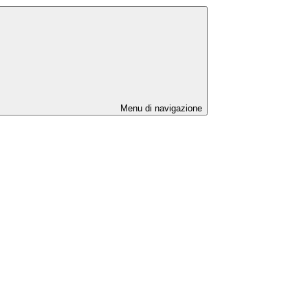
Menu di navigazione