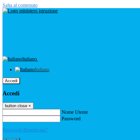
Salta al contenuto
Italiano
Italiano
Accedi
Accedi
button close
×
Nome Utente
Password
Password dimenticata?