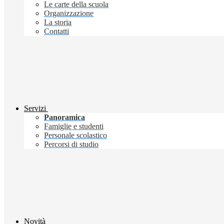
Le carte della scuola
Organizzazione
La storia
Contatti
Servizi
Panoramica
Famiglie e studenti
Personale scolastico
Percorsi di studio
Novità