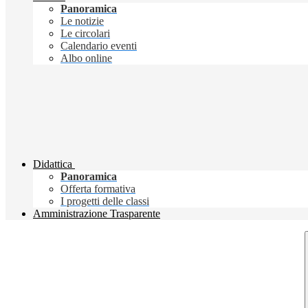
Panoramica
Le notizie
Le circolari
Calendario eventi
Albo online
Didattica
Panoramica
Offerta formativa
I progetti delle classi
Amministrazione Trasparente