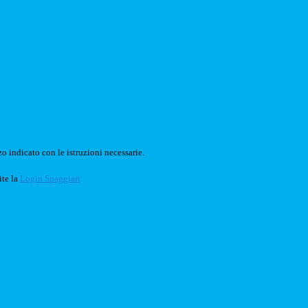
o indicato con le istruzioni necessarie.
ite la
Login Spaggiari