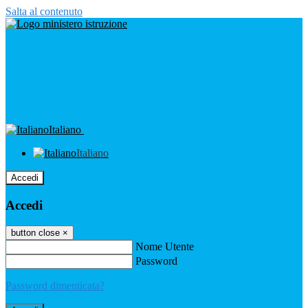
Salta al contenuto
Italiano
Italiano
Accedi
Accedi
button close
×
Nome Utente
Password
Password dimenticata?