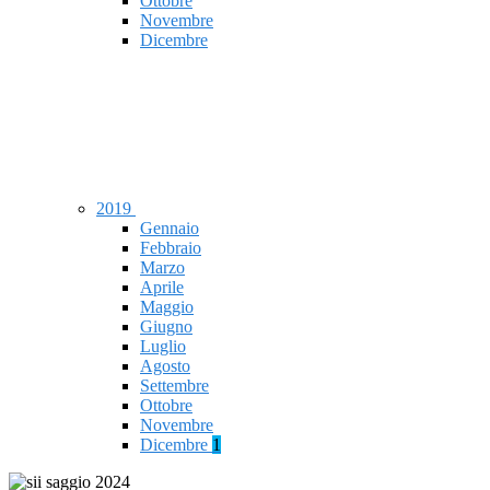
Ottobre
Novembre
Dicembre
2019
Gennaio
Febbraio
Marzo
Aprile
Maggio
Giugno
Luglio
Agosto
Settembre
Ottobre
Novembre
Dicembre
1