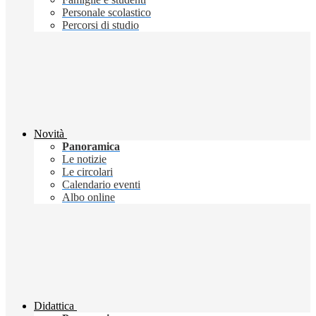
Personale scolastico
Percorsi di studio
Novità
Panoramica
Le notizie
Le circolari
Calendario eventi
Albo online
Didattica