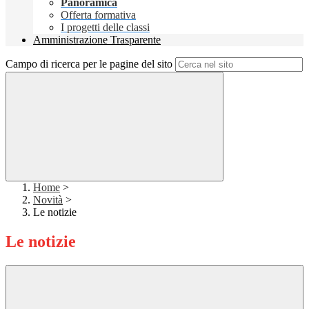
Panoramica
Offerta formativa
I progetti delle classi
Amministrazione Trasparente
Campo di ricerca per le pagine del sito
Home
>
Novità
>
Le notizie
Le notizie