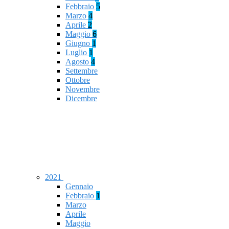
Febbraio
5
Marzo
4
Aprile
2
Maggio
6
Giugno
1
Luglio
1
Agosto
4
Settembre
Ottobre
Novembre
Dicembre
2021
Gennaio
Febbraio
1
Marzo
Aprile
Maggio