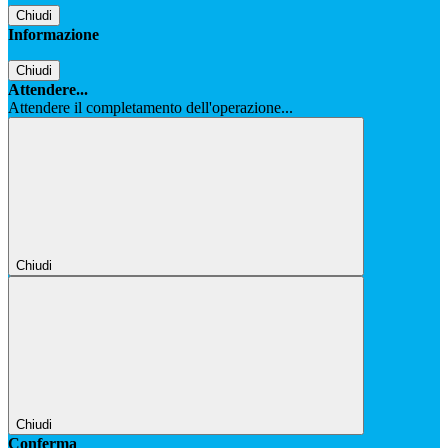
Chiudi
Informazione
Chiudi
Attendere...
Attendere il completamento dell'operazione...
Chiudi
Chiudi
Conferma