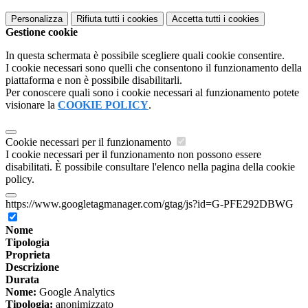
Personalizza
Rifiuta tutti
i cookies
Accetta tutti
i cookies
Gestione cookie
In questa schermata è possibile scegliere quali cookie consentire.
I cookie necessari sono quelli che consentono il funzionamento della
piattaforma e non è possibile disabilitarli.
Per conoscere quali sono i cookie necessari al funzionamento potete
visionare la
COOKIE POLICY
.
Cookie necessari per il funzionamento
I cookie necessari per il funzionamento non possono essere
disabilitati. È possibile consultare l'elenco nella pagina della cookie
policy.
https://www.googletagmanager.com/gtag/js?id=G-PFE292DBWG
Nome
Tipologia
Proprieta
Descrizione
Durata
Nome:
Google Analytics
Tipologia:
anonimizzato