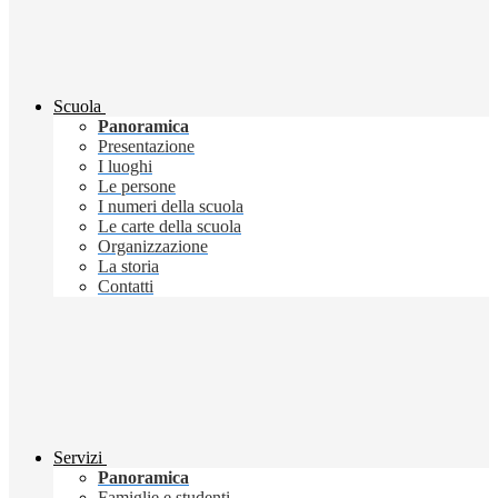
Scuola
Panoramica
Presentazione
I luoghi
Le persone
I numeri della scuola
Le carte della scuola
Organizzazione
La storia
Contatti
Servizi
Panoramica
Famiglie e studenti