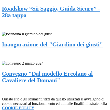
Roadshow “Sii Saggio, Guida Sicuro” -
28a tappa
Inaugurazione del "Giardino dei giusti"
Convegno "Dal modello Ercolano al
Cavaliere del Domani"
Questo sito o gli strumenti terzi da questo utilizzati si avvalgono di
cookie necessari al funzionamento ed utili alle finalità illustrate nella
COOKIE POLICY
.