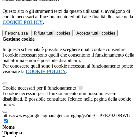
Questo sito o gli strumenti terzi da questo utilizzati si avvalgono di
cookie necessari al funzionamento ed utili alle finalità illustrate nella
COOKIE POLICY
.
Personalizza
Rifiuta tutti
i cookies
Accetta tutti
i cookies
Gestione cookie
In questa schermata è possibile scegliere quali cookie consentire.
I cookie necessari sono quelli che consentono il funzionamento della
piattaforma e non è possibile disabilitarli.
Per conoscere quali sono i cookie necessari al funzionamento potete
visionare la
COOKIE POLICY
.
Cookie necessari per il funzionamento
I cookie necessari per il funzionamento non possono essere
disabilitati. È possibile consultare l'elenco nella pagina della cookie
policy.
https://www.googletagmanager.com/gtag/js?id=G-PFE292DBWG
Nome
Tipologia