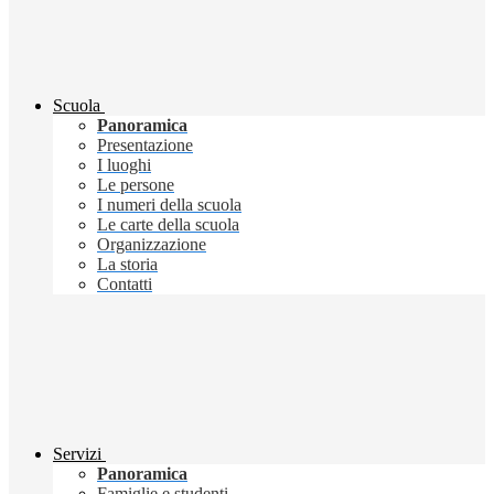
Scuola
Panoramica
Presentazione
I luoghi
Le persone
I numeri della scuola
Le carte della scuola
Organizzazione
La storia
Contatti
Servizi
Panoramica
Famiglie e studenti