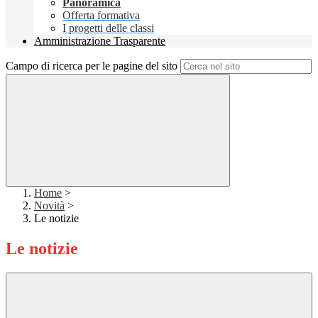
Panoramica
Offerta formativa
I progetti delle classi
Amministrazione Trasparente
Campo di ricerca per le pagine del sito
Home
>
Novità
>
Le notizie
Le notizie