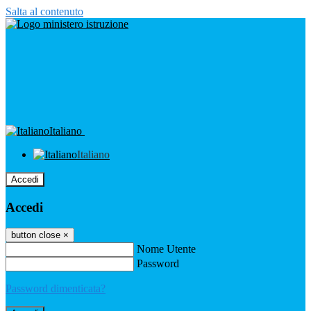
Salta al contenuto
Italiano
Italiano
Accedi
Accedi
button close
×
Nome Utente
Password
Password dimenticata?