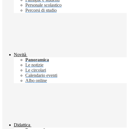
Personale scolastico
Percorsi di studio
Novità
Panoramica
Le notizie
Le circolari
Calendario eventi
Albo online
Didattica