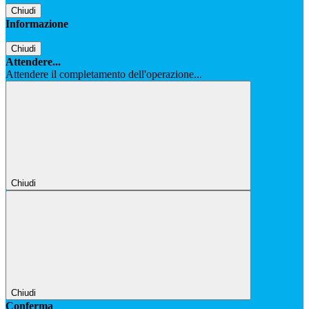
Chiudi
Informazione
Chiudi
Attendere...
Attendere il completamento dell'operazione...
Chiudi
Chiudi
Conferma