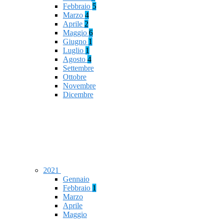
Febbraio
5
Marzo
4
Aprile
2
Maggio
6
Giugno
1
Luglio
1
Agosto
4
Settembre
Ottobre
Novembre
Dicembre
2021
Gennaio
Febbraio
1
Marzo
Aprile
Maggio