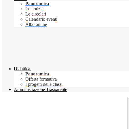
Panoramica
Le notizie
Le circolari
Calendario eventi
Albo online
Didattica
Panoramica
Offerta formativa
I progetti delle classi
Amministrazione Trasparente