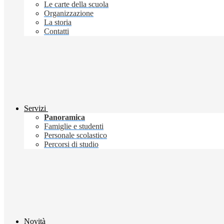
Le carte della scuola
Organizzazione
La storia
Contatti
Servizi
Panoramica
Famiglie e studenti
Personale scolastico
Percorsi di studio
Novità