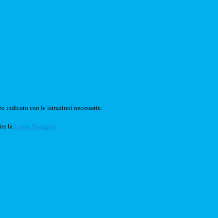
o indicato con le istruzioni necessarie.
ite la
Login Spaggiari