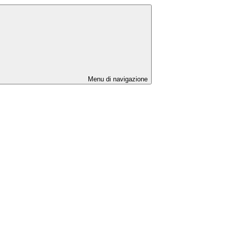
Menu di navigazione