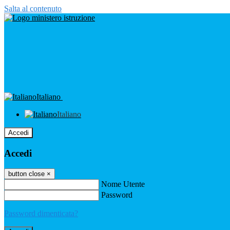
Salta al contenuto
Italiano
Italiano
Accedi
Accedi
button close
×
Nome Utente
Password
Password dimenticata?