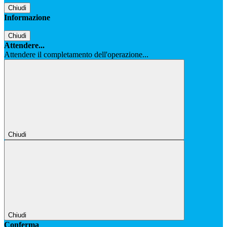
Chiudi
Informazione
Chiudi
Attendere...
Attendere il completamento dell'operazione...
Chiudi
Chiudi
Conferma