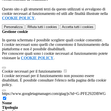
Questo sito o gli strumenti terzi da questo utilizzati si avvalgono di
cookie necessari al funzionamento ed utili alle finalità illustrate nella
COOKIE POLICY
.
Personalizza
Rifiuta tutti
i cookies
Accetta tutti
i cookies
Gestione cookie
In questa schermata è possibile scegliere quali cookie consentire.
I cookie necessari sono quelli che consentono il funzionamento della
piattaforma e non è possibile disabilitarli.
Per conoscere quali sono i cookie necessari al funzionamento potete
visionare la
COOKIE POLICY
.
Cookie necessari per il funzionamento
I cookie necessari per il funzionamento non possono essere
disabilitati. È possibile consultare l'elenco nella pagina della cookie
policy.
https://www.googletagmanager.com/gtag/js?id=G-PFE292DBWG
Nome
Tipologia