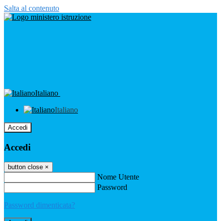
Salta al contenuto
Italiano
Italiano
Accedi
Accedi
button close
×
Nome Utente
Password
Password dimenticata?