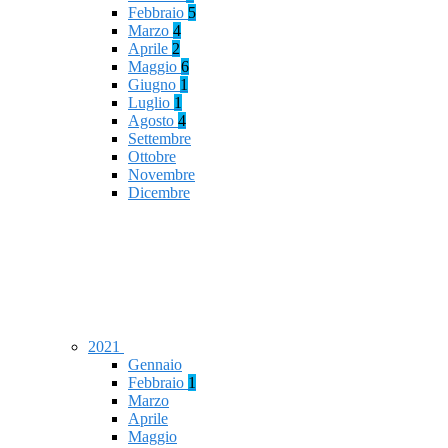
Febbraio
5
Marzo
4
Aprile
2
Maggio
6
Giugno
1
Luglio
1
Agosto
4
Settembre
Ottobre
Novembre
Dicembre
2021
Gennaio
Febbraio
1
Marzo
Aprile
Maggio