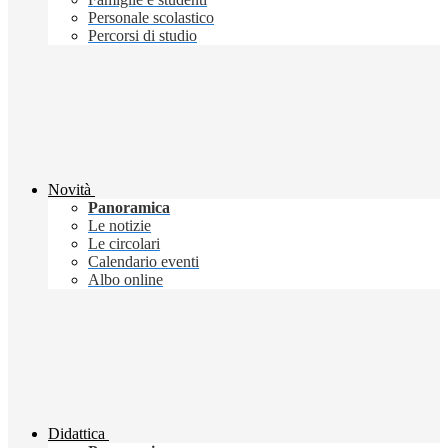
Personale scolastico
Percorsi di studio
Novità
Panoramica
Le notizie
Le circolari
Calendario eventi
Albo online
Didattica