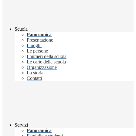
Scuola
Panoramica
Presentazione
I luoghi
Le persone
I numeri della scuola
Le carte della scuola
Organizzazione
La storia
Contatti
Servizi
Panoramica
Famiglie e studenti