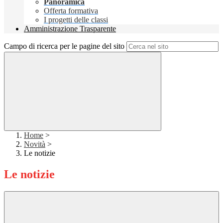
Panoramica
Offerta formativa
I progetti delle classi
Amministrazione Trasparente
Campo di ricerca per le pagine del sito
Home
>
Novità
>
Le notizie
Le notizie