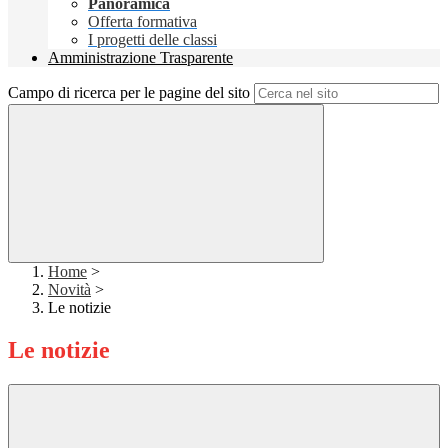
Panoramica
Offerta formativa
I progetti delle classi
Amministrazione Trasparente
Campo di ricerca per le pagine del sito
Home
>
Novità
>
Le notizie
Le notizie