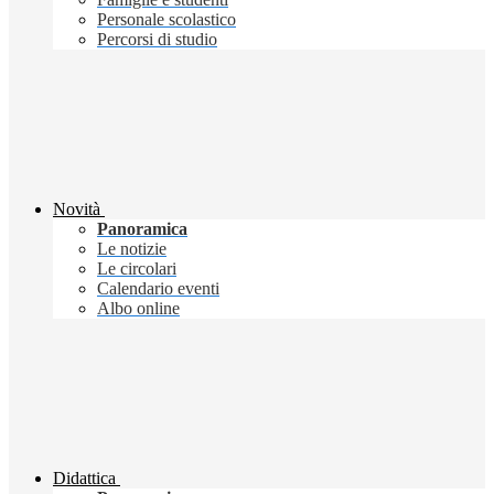
Personale scolastico
Percorsi di studio
Novità
Panoramica
Le notizie
Le circolari
Calendario eventi
Albo online
Didattica