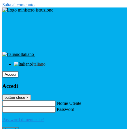
Salta al contenuto
Italiano
Italiano
Accedi
Accedi
button close
×
Nome Utente
Password
Password dimenticata?