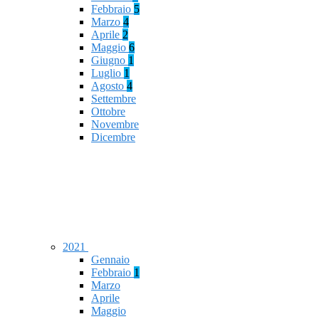
Febbraio
5
Marzo
4
Aprile
2
Maggio
6
Giugno
1
Luglio
1
Agosto
4
Settembre
Ottobre
Novembre
Dicembre
2021
Gennaio
Febbraio
1
Marzo
Aprile
Maggio