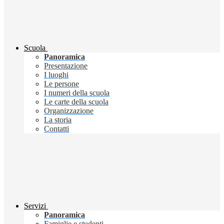
Scuola
Panoramica
Presentazione
I luoghi
Le persone
I numeri della scuola
Le carte della scuola
Organizzazione
La storia
Contatti
Servizi
Panoramica
Famiglie e studenti