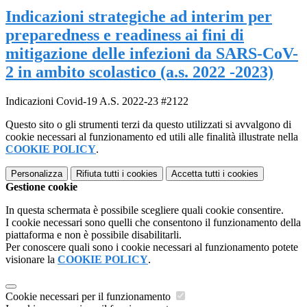
Indicazioni strategiche ad interim per
preparedness e readiness ai fini di
mitigazione delle infezioni da SARS-CoV-
2 in ambito scolastico (a.s. 2022 -2023)
Indicazioni Covid-19 A.S. 2022-23 #2122
Questo sito o gli strumenti terzi da questo utilizzati si avvalgono di
cookie necessari al funzionamento ed utili alle finalità illustrate nella
COOKIE POLICY
.
Personalizza
Rifiuta tutti
i cookies
Accetta tutti
i cookies
Gestione cookie
In questa schermata è possibile scegliere quali cookie consentire.
I cookie necessari sono quelli che consentono il funzionamento della
piattaforma e non è possibile disabilitarli.
Per conoscere quali sono i cookie necessari al funzionamento potete
visionare la
COOKIE POLICY
.
Cookie necessari per il funzionamento