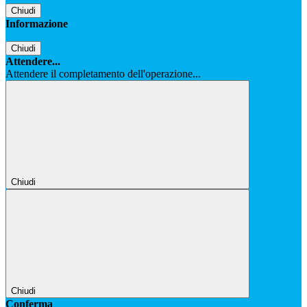
Chiudi
Informazione
Chiudi
Attendere...
Attendere il completamento dell'operazione...
Chiudi
Chiudi
Conferma