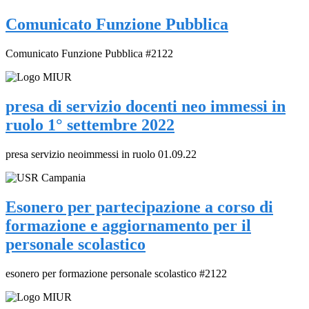
Comunicato Funzione Pubblica
Comunicato Funzione Pubblica #2122
presa di servizio docenti neo immessi in
ruolo 1° settembre 2022
presa servizio neoimmessi in ruolo 01.09.22
Esonero per partecipazione a corso di
formazione e aggiornamento per il
personale scolastico
esonero per formazione personale scolastico #2122