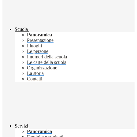
Scuola
Panoramica
Presentazione
I luoghi
Le persone
I numeri della scuola
Le carte della scuola
Organizzazione
La storia
Contatti
Servizi
Panoramica
Famiglie e studenti