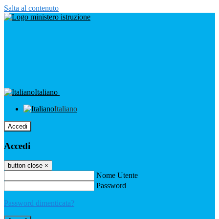
Salta al contenuto
Italiano
Italiano
Accedi
Accedi
button close
×
Nome Utente
Password
Password dimenticata?