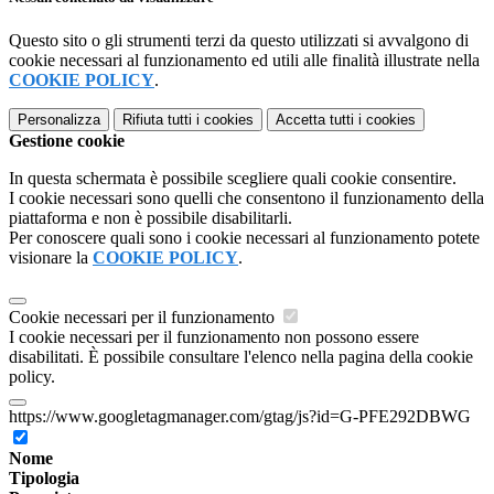
Questo sito o gli strumenti terzi da questo utilizzati si avvalgono di
cookie necessari al funzionamento ed utili alle finalità illustrate nella
COOKIE POLICY
.
Personalizza
Rifiuta tutti
i cookies
Accetta tutti
i cookies
Gestione cookie
In questa schermata è possibile scegliere quali cookie consentire.
I cookie necessari sono quelli che consentono il funzionamento della
piattaforma e non è possibile disabilitarli.
Per conoscere quali sono i cookie necessari al funzionamento potete
visionare la
COOKIE POLICY
.
Cookie necessari per il funzionamento
I cookie necessari per il funzionamento non possono essere
disabilitati. È possibile consultare l'elenco nella pagina della cookie
policy.
https://www.googletagmanager.com/gtag/js?id=G-PFE292DBWG
Nome
Tipologia