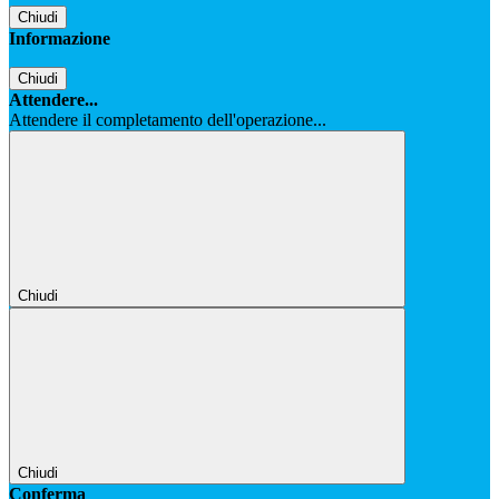
Chiudi
Informazione
Chiudi
Attendere...
Attendere il completamento dell'operazione...
Chiudi
Chiudi
Conferma