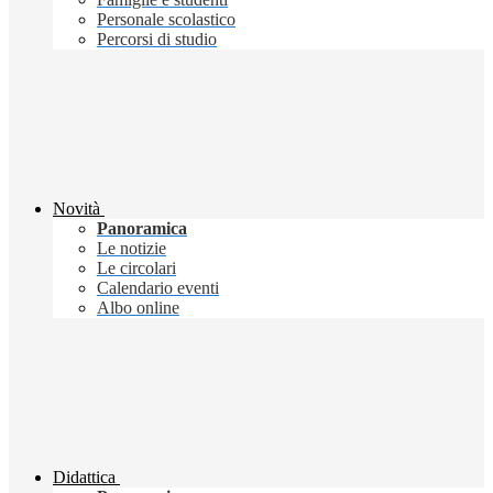
Personale scolastico
Percorsi di studio
Novità
Panoramica
Le notizie
Le circolari
Calendario eventi
Albo online
Didattica