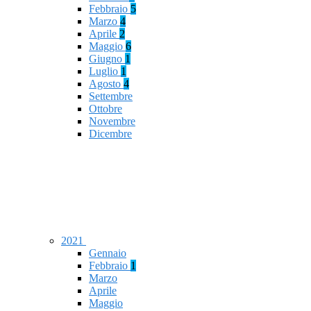
Febbraio
5
Marzo
4
Aprile
2
Maggio
6
Giugno
1
Luglio
1
Agosto
4
Settembre
Ottobre
Novembre
Dicembre
2021
Gennaio
Febbraio
1
Marzo
Aprile
Maggio