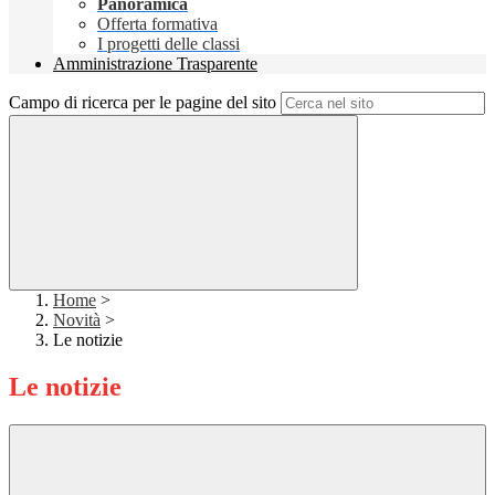
Panoramica
Offerta formativa
I progetti delle classi
Amministrazione Trasparente
Campo di ricerca per le pagine del sito
Home
>
Novità
>
Le notizie
Le notizie