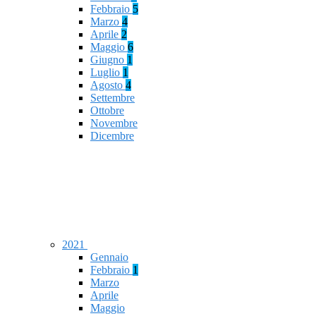
Febbraio
5
Marzo
4
Aprile
2
Maggio
6
Giugno
1
Luglio
1
Agosto
4
Settembre
Ottobre
Novembre
Dicembre
2021
Gennaio
Febbraio
1
Marzo
Aprile
Maggio