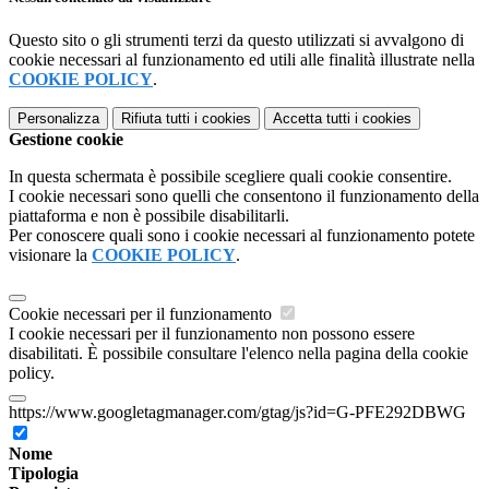
Questo sito o gli strumenti terzi da questo utilizzati si avvalgono di
cookie necessari al funzionamento ed utili alle finalità illustrate nella
COOKIE POLICY
.
Personalizza
Rifiuta tutti
i cookies
Accetta tutti
i cookies
Gestione cookie
In questa schermata è possibile scegliere quali cookie consentire.
I cookie necessari sono quelli che consentono il funzionamento della
piattaforma e non è possibile disabilitarli.
Per conoscere quali sono i cookie necessari al funzionamento potete
visionare la
COOKIE POLICY
.
Cookie necessari per il funzionamento
I cookie necessari per il funzionamento non possono essere
disabilitati. È possibile consultare l'elenco nella pagina della cookie
policy.
https://www.googletagmanager.com/gtag/js?id=G-PFE292DBWG
Nome
Tipologia