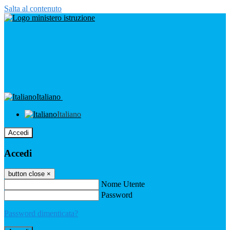
Salta al contenuto
Italiano
Italiano
Accedi
Accedi
button close
×
Nome Utente
Password
Password dimenticata?