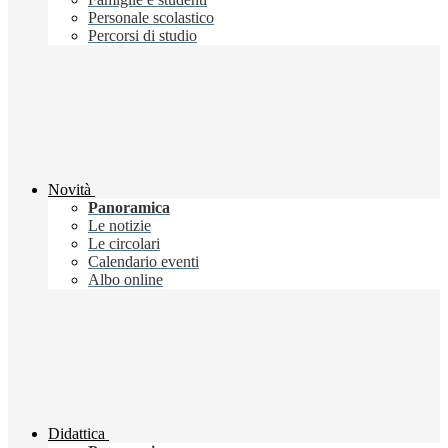
Personale scolastico
Percorsi di studio
Novità
Panoramica
Le notizie
Le circolari
Calendario eventi
Albo online
Didattica