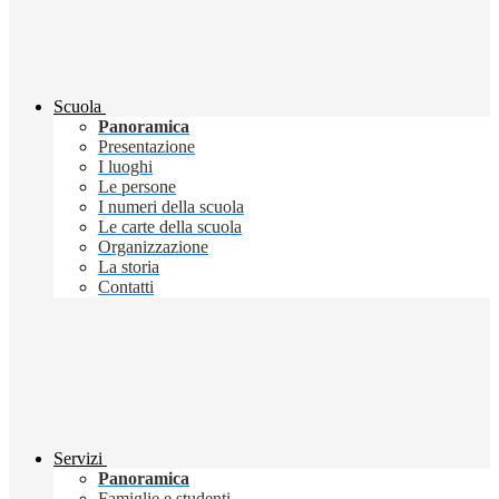
Scuola
Panoramica
Presentazione
I luoghi
Le persone
I numeri della scuola
Le carte della scuola
Organizzazione
La storia
Contatti
Servizi
Panoramica
Famiglie e studenti