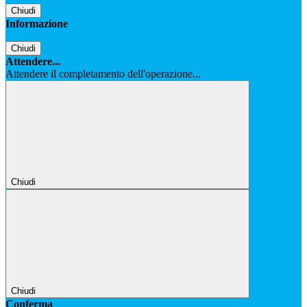
Chiudi
Informazione
Chiudi
Attendere...
Attendere il completamento dell'operazione...
Chiudi
Chiudi
Conferma