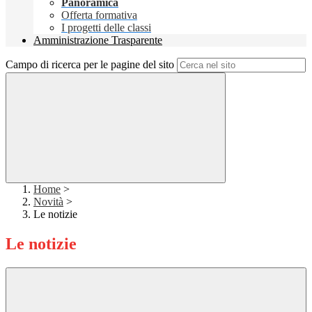
Panoramica
Offerta formativa
I progetti delle classi
Amministrazione Trasparente
Campo di ricerca per le pagine del sito
Home
>
Novità
>
Le notizie
Le notizie