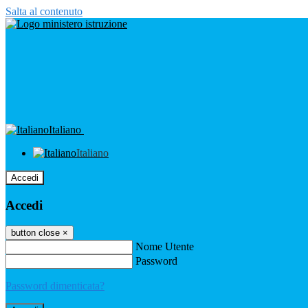
Salta al contenuto
Italiano
Italiano
Accedi
Accedi
button close
×
Nome Utente
Password
Password dimenticata?