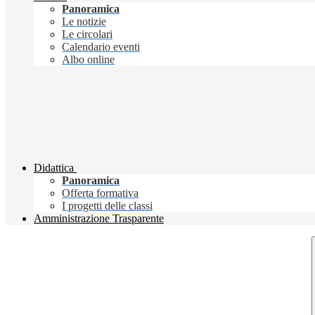
Panoramica
Le notizie
Le circolari
Calendario eventi
Albo online
Didattica
Panoramica
Offerta formativa
I progetti delle classi
Amministrazione Trasparente