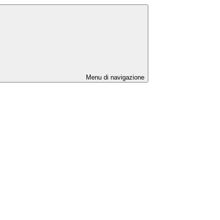
Menu di navigazione