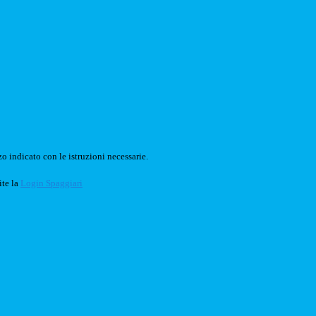
o indicato con le istruzioni necessarie.
ite la
Login Spaggiari