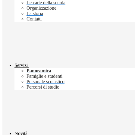
Le carte della scuola
Organizzazione
La storia
Contatti
Servizi
Panoramica
Famiglie e studenti
Personale scolastico
Percorsi di studio
Novità