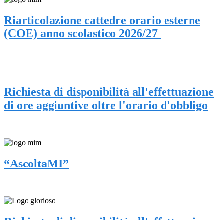
Riarticolazione cattedre orario esterne
(COE) anno scolastico 2026/27
Richiesta di disponibilità all'effettuazione
di ore aggiuntive oltre l'orario d'obbligo
“AscoltaMI”