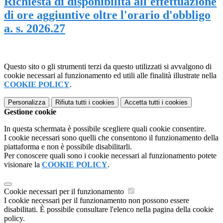
Richiesta di disponibilità all'effettuazione
di ore aggiuntive oltre l'orario d'obbligo
a. s. 2026.27
Questo sito o gli strumenti terzi da questo utilizzati si avvalgono di
cookie necessari al funzionamento ed utili alle finalità illustrate nella
COOKIE POLICY
.
Personalizza
Rifiuta tutti
i cookies
Accetta tutti
i cookies
Gestione cookie
In questa schermata è possibile scegliere quali cookie consentire.
I cookie necessari sono quelli che consentono il funzionamento della
piattaforma e non è possibile disabilitarli.
Per conoscere quali sono i cookie necessari al funzionamento potete
visionare la
COOKIE POLICY
.
Cookie necessari per il funzionamento
I cookie necessari per il funzionamento non possono essere
disabilitati. È possibile consultare l'elenco nella pagina della cookie
policy.