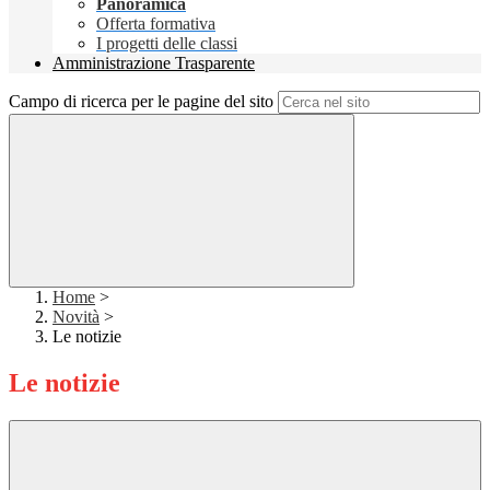
Panoramica
Offerta formativa
I progetti delle classi
Amministrazione Trasparente
Campo di ricerca per le pagine del sito
Home
>
Novità
>
Le notizie
Le notizie