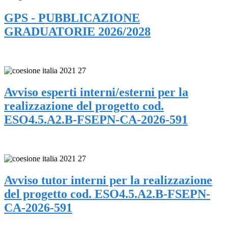
GPS - PUBBLICAZIONE
GRADUATORIE 2026/2028
Avviso esperti interni/esterni per la
realizzazione del progetto cod.
ESO4.5.A2.B-FSEPN-CA-2026-591
Avviso tutor interni per la realizzazione
del progetto cod. ESO4.5.A2.B-FSEPN-
CA-2026-591