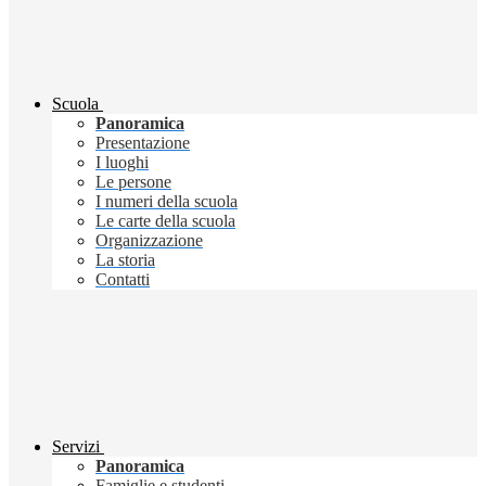
Scuola
Panoramica
Presentazione
I luoghi
Le persone
I numeri della scuola
Le carte della scuola
Organizzazione
La storia
Contatti
Servizi
Panoramica
Famiglie e studenti