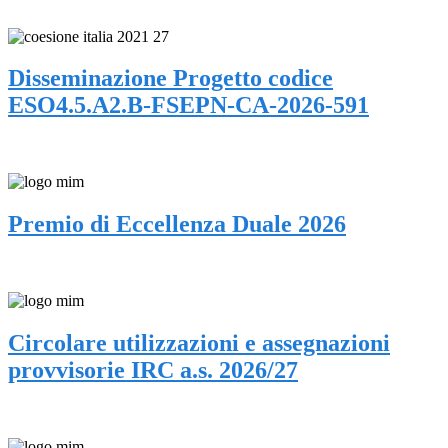
Disseminazione Progetto codice
ESO4.5.A2.B-FSEPN-CA-2026-591
Premio di Eccellenza Duale 2026
Circolare utilizzazioni e assegnazioni
provvisorie IRC a.s. 2026/27