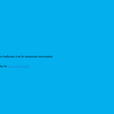
o indicato con le istruzioni necessarie.
ite la
Login Spaggiari