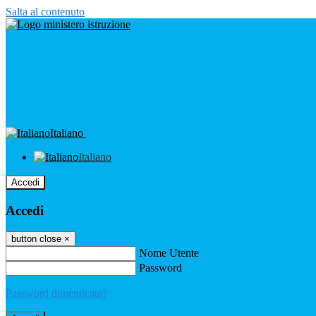
Salta al contenuto
Italiano
Italiano
Accedi
Accedi
button close
×
Nome Utente
Password
Password dimenticata?