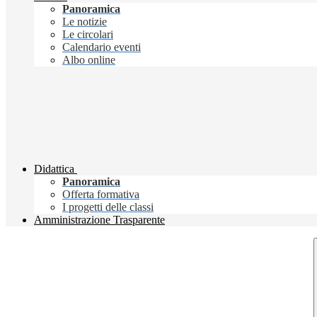
Panoramica
Le notizie
Le circolari
Calendario eventi
Albo online
Didattica
Panoramica
Offerta formativa
I progetti delle classi
Amministrazione Trasparente