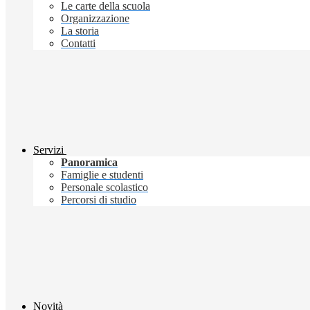
Le carte della scuola
Organizzazione
La storia
Contatti
Servizi
Panoramica
Famiglie e studenti
Personale scolastico
Percorsi di studio
Novità