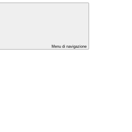
Menu di navigazione