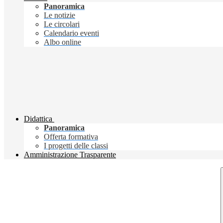
Panoramica
Le notizie
Le circolari
Calendario eventi
Albo online
Didattica
Panoramica
Offerta formativa
I progetti delle classi
Amministrazione Trasparente