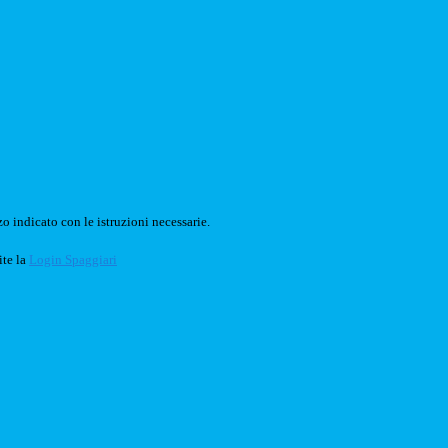
o indicato con le istruzioni necessarie.
ite la
Login Spaggiari