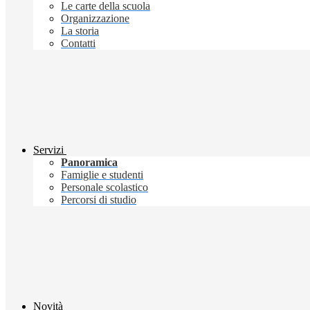
Le carte della scuola
Organizzazione
La storia
Contatti
Servizi
Panoramica
Famiglie e studenti
Personale scolastico
Percorsi di studio
Novità