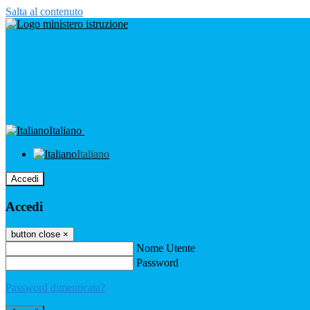
Salta al contenuto
Italiano
Italiano
Accedi
Accedi
button close
×
Nome Utente
Password
Password dimenticata?