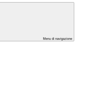
Menu di navigazione